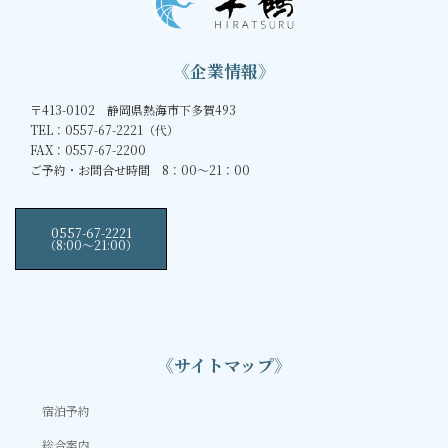
《企業情報》
〒413-0102 静岡県熱海市下多賀493
TEL：0557-67-2221（代）
FAX：0557-67-2200
ご予約・お問合せ時間 8：00～21：00
0557-67-2221
（8:00〜21:00）
《サイトマップ》
宿泊予約
総合案内