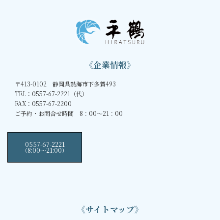
《企業情報》
〒413-0102 静岡県熱海市下多賀493
TEL：0557-67-2221（代）
FAX：0557-67-2200
ご予約・お問合せ時間 8：00～21：00
0557-67-2221
（8:00〜21:00）
《サイトマップ》