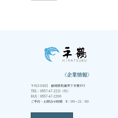
《企業情報》
〒413-0102 静岡県熱海市下多賀493
TEL：0557-67-2221（代）
FAX：0557-67-2200
ご予約・お問合せ時間 8：00～21：00