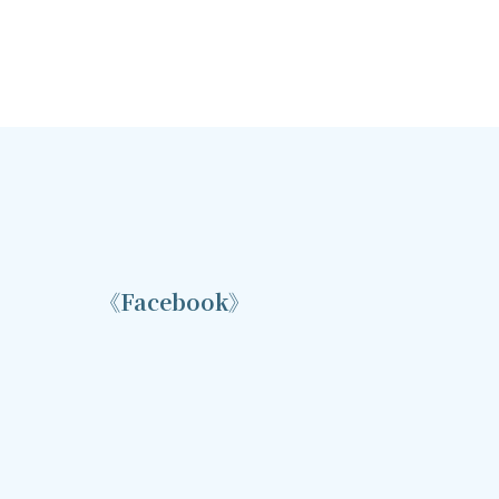
《Facebook》