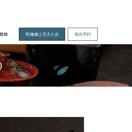
熱海海上花火大会
宿泊予約
質問
）