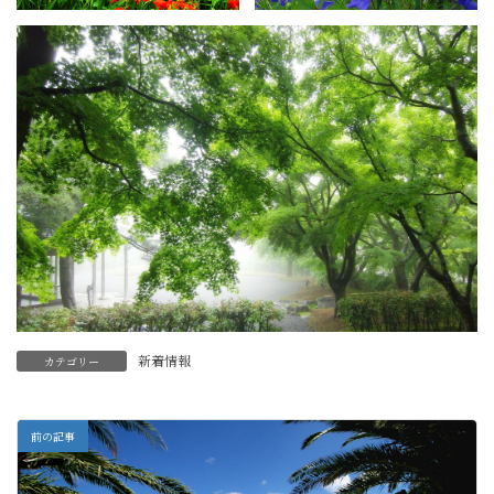
新着情報
カテゴリー
前の記事