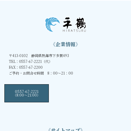
《企業情報》
〒413-0102 静岡県熱海市下多賀493
TEL：0557-67-2221（代）
FAX：0557-67-2200
ご予約・お問合せ時間 8：00～21：00
0557-67-2221
（8:00〜21:00）
《サイトマップ》