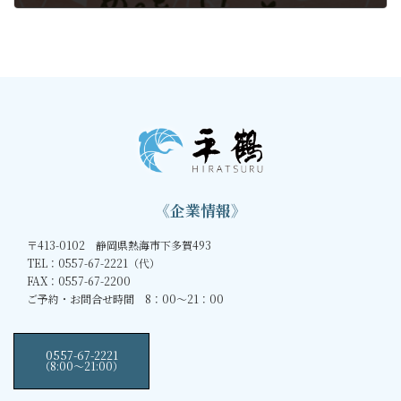
2019年12月20日
《企業情報》
〒413-0102 静岡県熱海市下多賀493
TEL：0557-67-2221（代）
FAX：0557-67-2200
ご予約・お問合せ時間 8：00～21：00
0557-67-2221
（8:00〜21:00）