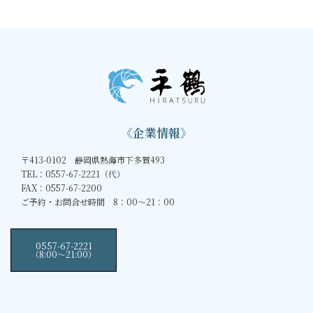
《企業情報》
〒413-0102 静岡県熱海市下多賀493
TEL：0557-67-2221（代）
FAX：0557-67-2200
ご予約・お問合せ時間 8：00～21：00
0557-67-2221
（8:00〜21:00）