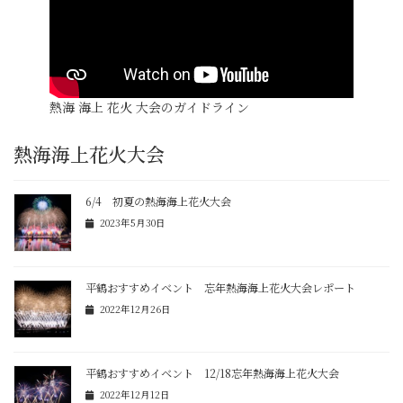
熱海 海上 花火 大会のガイドライン
熱海海上花火大会
6/4 初夏の熱海海上花火大会
2023年5月30日
平鶴おすすめイベント 忘年熱海海上花火大会レポート
2022年12月26日
平鶴おすすめイベント 12/18忘年熱海海上花火大会
2022年12月12日