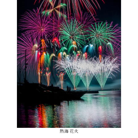
熱海 花火