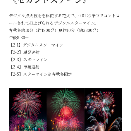
デジタル点火技術を駆使する花火で、0.01 秒単位でコントロ
ールされて打上げられるデジタルスターマイン。
春秋冬約10分（約1800発）夏約10分（約3300発）
午後8:30～
【2-1】デジタルスターマイン
【2-2】単発速射
【2-3】スターマイン
【2-4】単発速射
【2-5】スターマイン※春秋冬限定