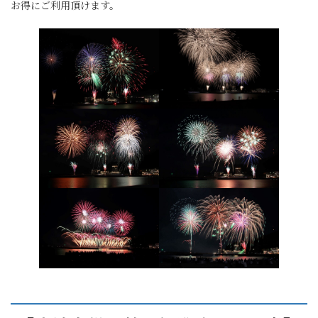
お得にご利用頂けます。