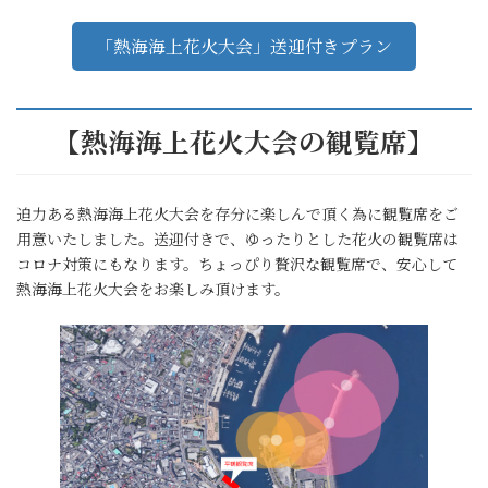
「熱海海上花火大会」送迎付きプラン
【熱海海上花火大会の観覧席】
迫力ある熱海海上花火大会を存分に楽しんで頂く為に観覧席をご
用意いたしました。送迎付きで、ゆったりとした花火の観覧席は
コロナ対策にもなります。ちょっぴり贅沢な観覧席で、安心して
熱海海上花火大会をお楽しみ頂けます。