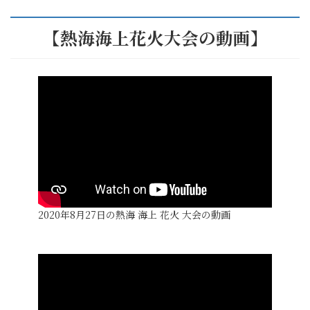
【熱海海上花火大会の動画】
2020年8月27日の熱海 海上 花火 大会の動画