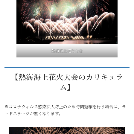
熱海海上花火大会
【熱海海上花火大会のカリキュラ
ム】
※コロナウィルス感染拡大防止のため時間短縮を行う場合は、サ
ードステージが無くなります。