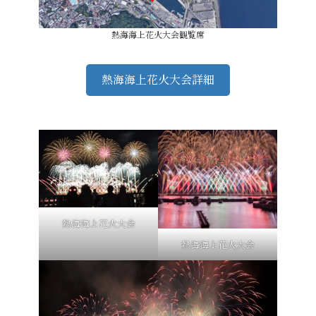
熱海海上花火大会観覧席
熱海海上花火大会詳細
熱海海上花火大会
熱海海上花火大会