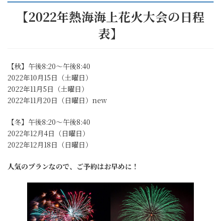
【2022年熱海海上花火大会の日程
表】
【秋】午後8:20～午後8:40
2022年10月15日（土曜日）
2022年11月5日（土曜日）
2022年11月20日（日曜日）new
【冬】午後8:20～午後8:40
2022年12月4日（日曜日）
2022年12月18日（日曜日）
人気のプランなので、ご予約はお早めに！