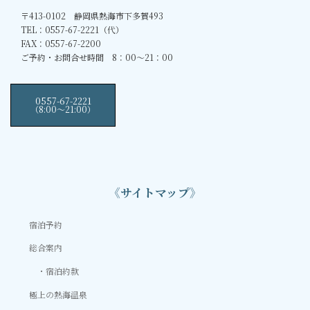
〒413-0102 静岡県熱海市下多賀493
TEL：0557-67-2221（代）
FAX：0557-67-2200
ご予約・お問合せ時間 8：00～21：00
0557-67-2221
（8:00〜21:00）
《サイトマップ》
宿泊予約
総合案内
宿泊約款
極上の熱海温泉