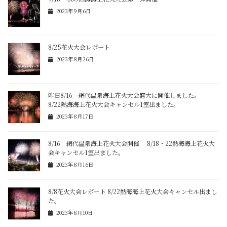
2023年9月6日
8/25花火大会レポート
2023年8月26日
昨日8/16 網代温泉海上花火大会盛大に開催しました。
8/22熱海海上花火大会キャンセル1室出ました。
2023年8月17日
8/16 網代温泉海上花火大会開催 8/18・22熱海海上花火大
会キャンセル1室出ました。
2023年8月16日
8/8花火大会レポート 8/22熱海海上花火大会キャンセル出まし
た。
2023年8月10日