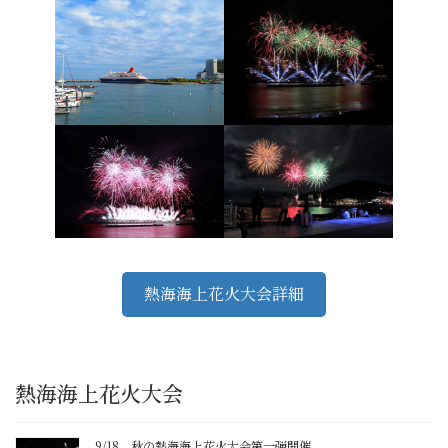
熱海海上花火大会詳細
熱海海上花火大会
9/18 秋の熱海海上花火大会第一弾開催