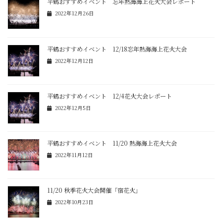
平鶴おすすめイベント 忘年熱海海上花火大会レポート
2022年12月26日
平鶴おすすめイベント 12/18忘年熱海海上花火大会
2022年12月12日
平鶴おすすめイベント 12/4花火大会レポート
2022年12月5日
平鶴おすすめイベント 11/20 熱海海上花火大会
2022年11月12日
11/20 秋季花火大会開催「宿花火」
2022年10月23日