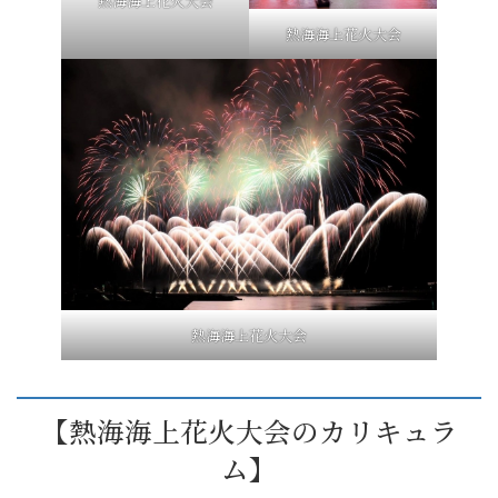
熱海海上花火大会
熱海海上花火大会
熱海海上花火大会
【熱海海上花火大会のカリキュラ
ム】