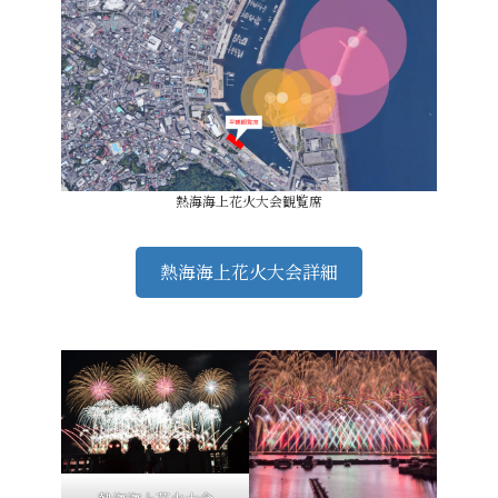
熱海海上花火大会観覧席
熱海海上花火大会詳細