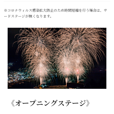
※コロナウィルス感染拡大防止のため時間短縮を行う場合は、サ
ードステージが無くなります。
《オープニングステージ》