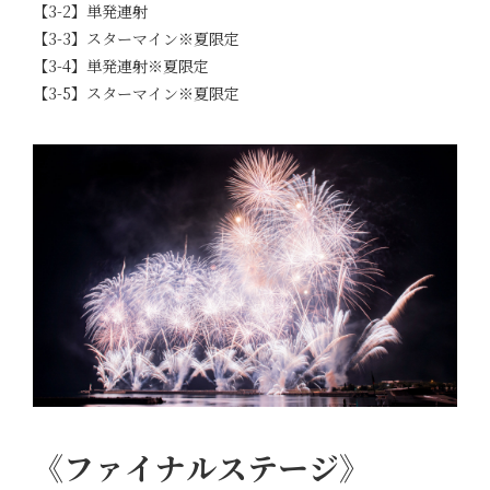
【3-2】単発連射
【3-3】スターマイン※夏限定
【3-4】単発連射※夏限定
【3-5】スターマイン※夏限定
《ファイナルステージ》