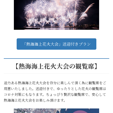
「熱海海上花火大会」送迎付きプラン
【熱海海上花火大会の観覧席】
迫力ある熱海海上花火大会を存分に楽しんで頂く為に観覧席をご
用意いたしました。送迎付きで、ゆったりとした花火の観覧席は
コロナ対策にもなります。ちょっぴり贅沢な観覧席で、安心して
熱海海上花火大会をお楽しみ頂けます。