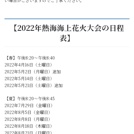
い場合がございますのでご了承ください。
【2022年熱海海上花火大会の日程
表】
【春】午後8:20～午後8:40
2022年4月16日（土曜日）
2022年5月2日（月曜日）追加
2022年5月14日（土曜日）
2022年5月21日（土曜日）追加
【夏】午後8:20～午後8:45
2022年7月29日（金曜日）
2022年8月5日（金曜日）
2022年8月8日（月曜日）
2022年8月18日（木曜日）
2022年8月21日（日曜日）