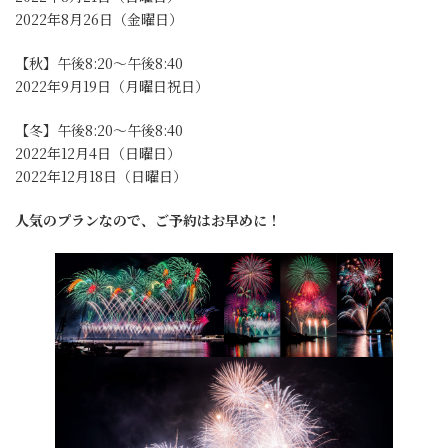
2022年8月26日（金曜日）
【秋】午後8:20～午後8:40
2022年9月19日（月曜日祝日）
【冬】午後8:20～午後8:40
2022年12月4日（日曜日）
2022年12月18日（日曜日）
人気のプランなので、ご予約はお早めに！