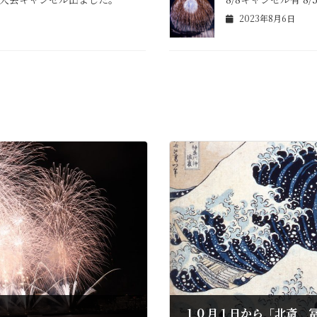
2023年8月6日
１０月１日から「北斎 