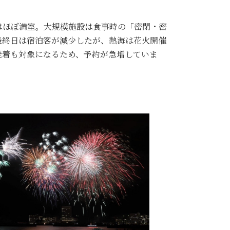
はほぼ満室。大規模施設は食事時の「密閉・密
最終日は宿泊客が減少したが、熱海は花火開催
発着も対象になるため、予約が急増していま