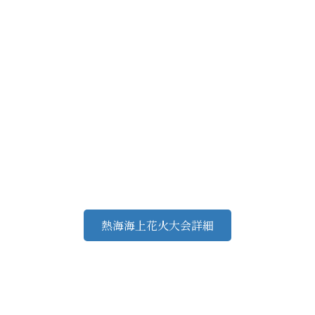
熱海海上花火大会詳細