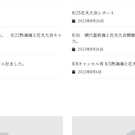
8/25花火大会レポート
2023年8月26日
た。 8/22熱海海上花火大会キャ
8/16 網代温泉海上花火大会開
た。
2023年8月16日
ンセル出ました。
8/8キャンセル有 8/5熱海海
2023年8月6日