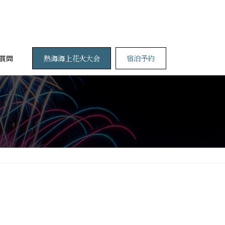
熱海海上花火大会
宿泊予約
質問