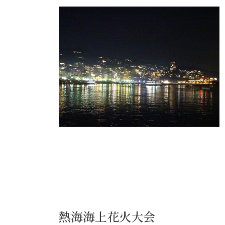
熱海海上花火大会