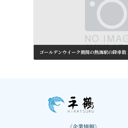
2019年5月28日
《企業情報》