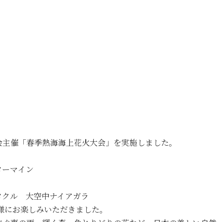
合会主催「春季熱海海上花火大会」を実施しました。
ターマイン
タクル 大空中ナイアガラ
客様にお楽しみいただきました。