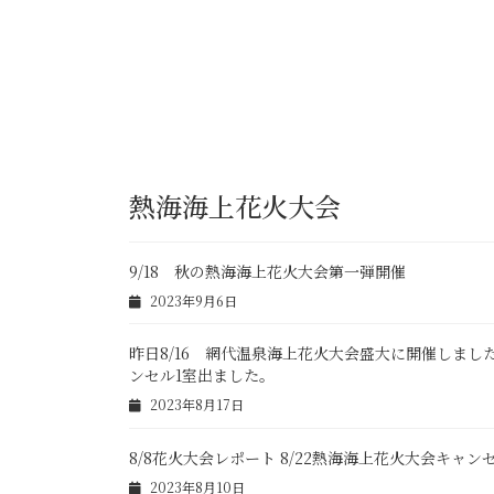
熱海海上花火大会
9/18 秋の熱海海上花火大会第一弾開催
2023年9月6日
昨日8/16 網代温泉海上花火大会盛大に開催しまし
ンセル1室出ました。
2023年8月17日
8/8花火大会レポート 8/22熱海海上花火大会キャ
2023年8月10日