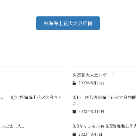
熱海海上花火大会詳細
8/25花火大会レポート
2023年8月26日
た。 8/22熱海海上花火大会キャ
8/16 網代温泉海上花火大会開
た。
2023年8月16日
ンセル出ました。
8/8キャンセル有 8/5熱海海
2023年8月6日