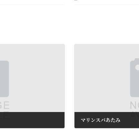
マリンスパあたみ
2018年8月11日