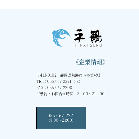
《企業情報》
〒413-0102 静岡県熱海市下多賀493
TEL：0557-67-2221（代）
FAX：0557-67-2200
ご予約・お問合せ時間 8：00～21：00
0557-67-2221
（8:00〜21:00）