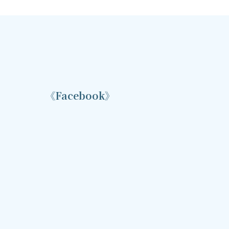
《Facebook》