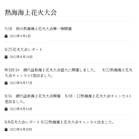
熱海海上花火大会
9/18 秋の熱海海上花火大会第一弾開催
2023年9月6日
8/25花火大会レポート
2023年8月26日
昨日8/16 網代温泉海上花火大会盛大に開催しました。 8/22熱海海上花火
大会キャンセル1室出ました。
2023年8月17日
8/16 網代温泉海上花火大会開催 8/18・22熱海海上花火大会キャンセル1
室出ました。
2023年8月16日
8/8花火大会レポート 8/22熱海海上花火大会キャンセル出ました。
2023年8月10日