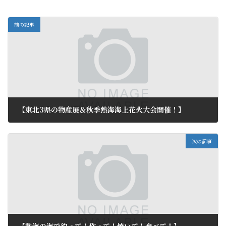
前の記事
【東北3県の物産展＆秋季熱海海上花火大会開催！】
2011年10月5日
次の記事