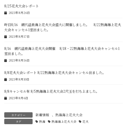
8/25花火大会レポート
2023年8月26日
昨日8/16 網代温泉海上花火大会盛大に開催しました。 8/22熱海海上花火
大会キャンセル1室出ました。
2023年8月17日
8/16 網代温泉海上花火大会開催 8/18・22熱海海上花火大会キャンセル1
室出ました。
2023年8月16日
8/8花火大会レポート 8/22熱海海上花火大会キャンセル出ました。
2023年8月10日
8/8キャンセル有 8/5熱海海上花火大会2尺玉を打ち上ました。
2023年8月6日
新着情報
、
熱海海上花火大会
カテゴリー
タグ
熱海
熱海海上花火大会
花火