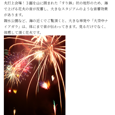
火打上会場！３面を山に囲まれた「すり鉢」状の地形のため、海
で上げる花火の音が反響し、大きなスタジアムのような音響効果
があります。
親水公園など、海の近くでご覧頂くと、大きな単発や「大空中ナ
イアガラ」は、体にまで音が伝わってきます。見るだけでなく、
体感して頂く花火です。