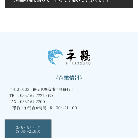
【熱海の海で釣って！作って！焼いて！食べて！】
2011年10月7日
《企業情報》
〒413-0102 静岡県熱海市下多賀493
TEL：0557-67-2221（代）
FAX：0557-67-2200
ご予約・お問合せ時間 8：00～21：00
0557-67-2221
（8:00〜21:00）