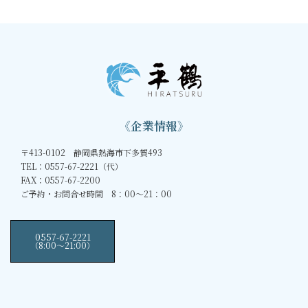
《企業情報》
〒413-0102 静岡県熱海市下多賀493
TEL：0557-67-2221（代）
FAX：0557-67-2200
ご予約・お問合せ時間 8：00～21：00
0557-67-2221
（8:00〜21:00）