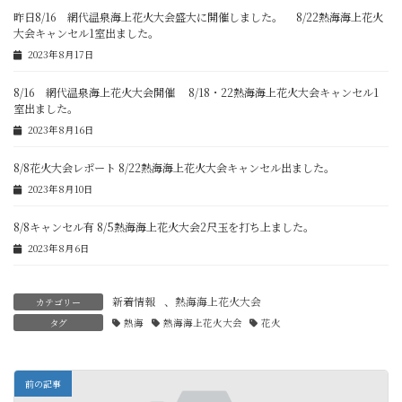
昨日8/16 網代温泉海上花火大会盛大に開催しました。 8/22熱海海上花火
大会キャンセル1室出ました。
2023年8月17日
8/16 網代温泉海上花火大会開催 8/18・22熱海海上花火大会キャンセル1
室出ました。
2023年8月16日
8/8花火大会レポート 8/22熱海海上花火大会キャンセル出ました。
2023年8月10日
8/8キャンセル有 8/5熱海海上花火大会2尺玉を打ち上ました。
2023年8月6日
新着情報
、
熱海海上花火大会
カテゴリー
タグ
熱海
熱海海上花火大会
花火
前の記事