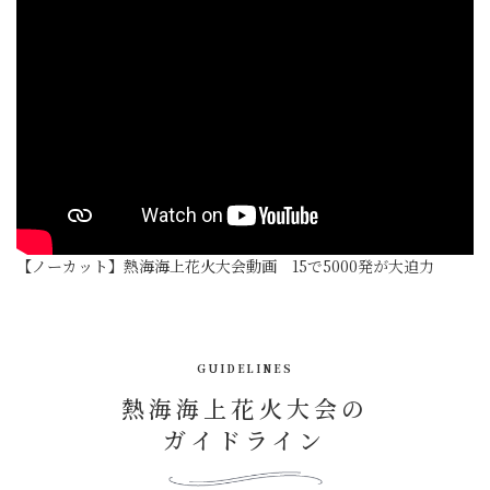
【ノーカット】熱海海上花火大会動画 15で5000発が大迫力
GUIDELINES
熱海海上花火大会の
ガイドライン