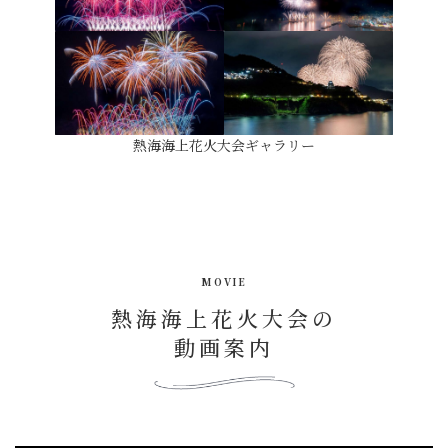
熱海海上花火大会ギャラリー
MOVIE
熱海海上花火大会の
動画案内