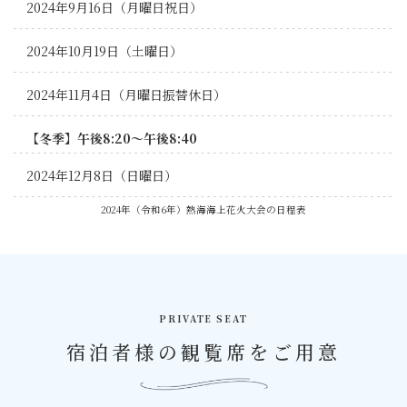
2024年9月16日（月曜日祝日）
2024年10月19日（土曜日）
2024年11月4日（月曜日振替休日）
【冬季】午後8:20～午後8:40
2024年12月8日（日曜日）
2024年（令和6年）熱海海上花火大会の日程表
PRIVATE SEAT
宿泊者様の観覧席をご用意