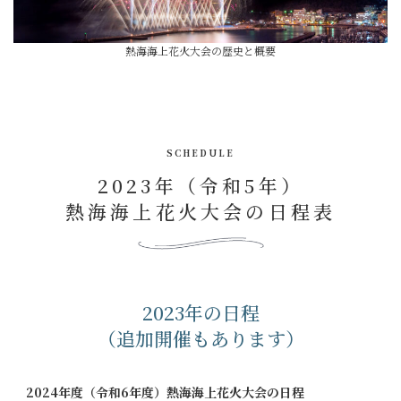
熱海海上花火大会の歴史と概要
SCHEDULE
2023年（令和5年）
熱海海上花火大会の日程表
2023年の日程
（追加開催もあります）
2024年度（令和6年度）熱海海上花火大会の日程