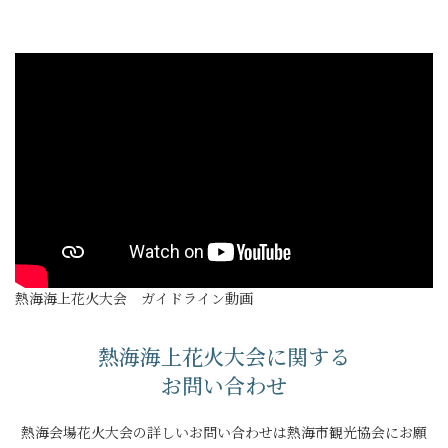
熱海海上花火大会 ガイドライン動画
熱海海上花火大会に関する
お問い合わせ
熱海会場花火大会の詳しいお問い合わせは熱海市観光協会にお願