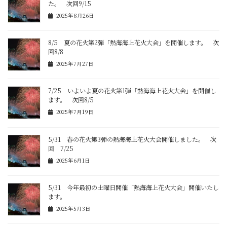
た。 次回9/15
2025年8月26日
8/5 夏の花火第2弾「熱海海上花火大会」を開催します。 次
回8/8
2025年7月27日
7/25 いよいよ夏の花火第1弾「熱海海上花火大会」を開催し
ます。 次回8/5
2025年7月19日
5/31 春の花火第3弾の熱海海上花火大会開催しました。 次
回 7/25
2025年6月1日
5/31 今年最初の土曜日開催「熱海海上花火大会」開催いたし
ます。
2025年5月3日