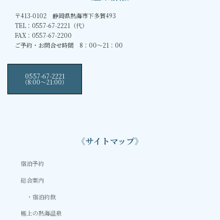
〒413-0102 静岡県熱海市下多賀493
TEL：0557-67-2221（代）
FAX：0557-67-2200
ご予約・お問合せ時間 8：00～21：00
0557-67-2221
（8:00〜21:00）
《サイトマップ》
宿泊予約
総合案内
宿泊約款
極上の熱海温泉