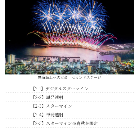
熱海海上花火大会 セカンドステージ
【2-1】デジタルスターマイン
【2-2】単発速射
【2-3】スターマイン
【2-4】単発速射
【2-5】スターマイン※春秋冬限定