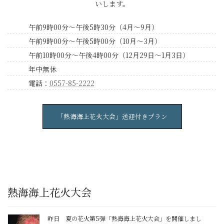
いします。
午前9時00分～午後5時30分（4月～9月）
午前9時00分～午後5時00分（10月～3月）
午前10時00分～午後4時00分（12月29日～1月3日）
年中無休
電話：
0557-85-2222
「熱海海上花火大会」送迎付きプラン
熱海海上花火大会
昨日 夏の花火第5弾「熱海海上花火大会」を開催しまし