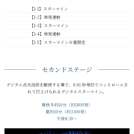
【1-1】スターマイン
【1-2】単発速射
【1-3】スターマイン
【1-4】単発速射
【1-5】スターマイン※夏限定
セカンドステージ
デジタル点火技術を駆使する事で、0.01 秒単位でコントロールさ
れて打上げられるデジタルスターマイン。
春秋冬約10分（約1800発）
夏約10分（約3300発）
午後8:30～