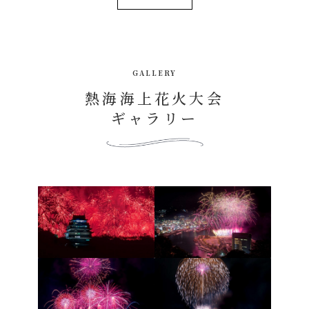
GALLERY
熱海海上花火大会
ギャラリー