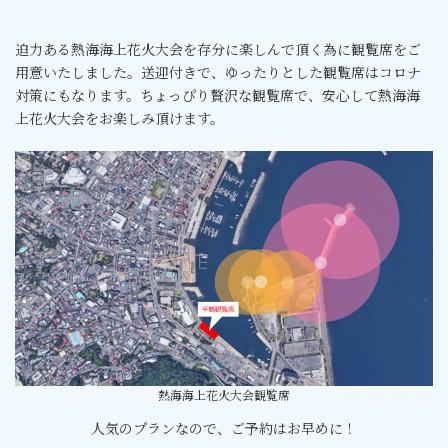
迫力ある熱海海上花火大会を存分に楽しんで頂く為に観覧席をご
用意いたしました。送迎付きで、ゆったりとした観覧席はコロナ
対策にもなります。ちょっぴり贅沢な観覧席で、安心して熱海海
上花火大会をお楽しみ頂けます。
熱海海上花火大会観覧席
人気のプランなので、ご予約はお早めに！