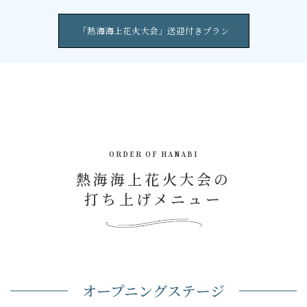
「熱海海上花火大会」送迎付きプラン
ORDER OF HANABI
熱海海上花火大会の
打ち上げメニュー
オープニングステージ