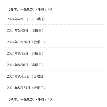
【春季】午後8:20～午後8:40
2024年4月13日（土曜日）
2024年5月2日（木曜日）
2024年7月26日（金曜日）
2024年8月5日（月曜日）
2024年8月8日（木曜日）
2024年8月18日（日曜日）
2024年8月23日（金曜日）
【秋季】午後8:20～午後8:40