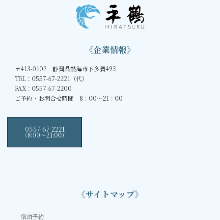
《企業情報》
〒413-0102 静岡県熱海市下多賀493
TEL：0557-67-2221（代）
FAX：0557-67-2200
ご予約・お問合せ時間 8：00～21：00
0557-67-2221
（8:00〜21:00）
《サイトマップ》
宿泊予約