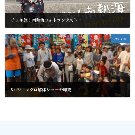
チェキ旅！南熱海フォトコンテスト
2019年9月10日
次の記事
9/29 マグロ解体ショーや即売
2019年9月13日