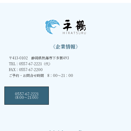
《企業情報》
〒413-0102 静岡県熱海市下多賀493
TEL：0557-67-2221（代）
FAX：0557-67-2200
ご予約・お問合せ時間 8：00～21：00
0557-67-2221
（8:00〜21:00）