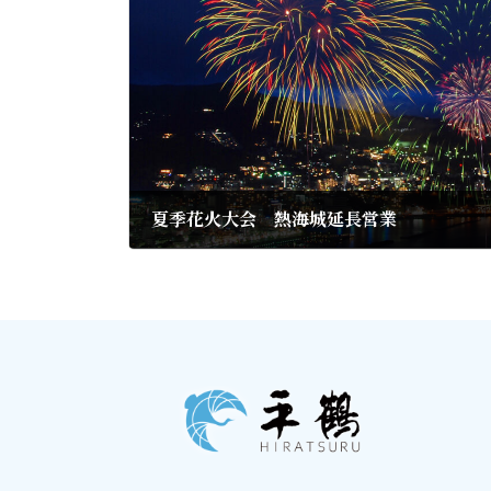
夏季花火大会 熱海城延長営業
2019年6月25日