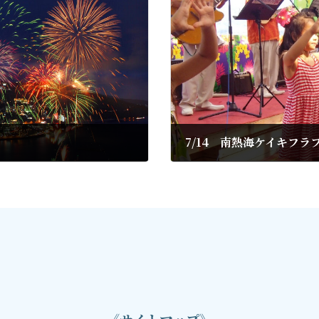
7/14 南熱海ケイキフラ
2019年6月27日