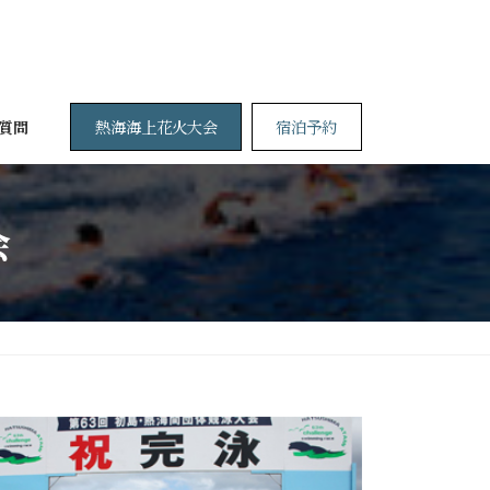
熱海海上花火大会
宿泊予約
質問
会