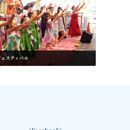
フェスティバル