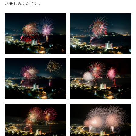
お楽しみください。