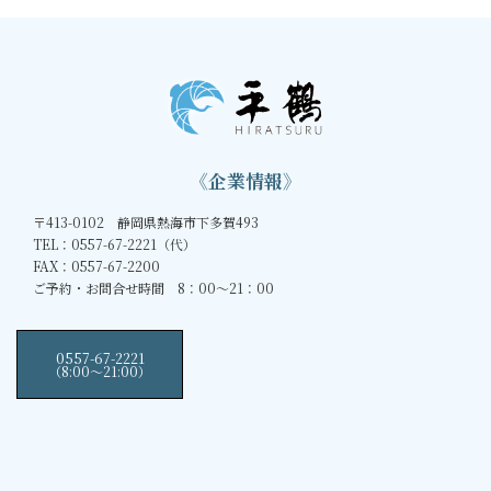
《企業情報》
〒413-0102 静岡県熱海市下多賀493
TEL：0557-67-2221（代）
FAX：0557-67-2200
ご予約・お問合せ時間 8：00～21：00
0557-67-2221
（8:00〜21:00）