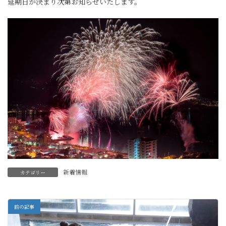
延期日が決まり次第お知らせいたします。
新着情報
カテゴリー
前の記事