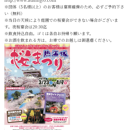
※団体（5名様以上）のお客様は宴席確保のため、必ずご予約下さ
い（無料）
※当日の天候により庭園での桜宴会ができない場合がございま
す。夜桜宴会は20:30迄
※飲食持込自由。ゴミは各自お持帰り願います。
※お酒を飲まれる方は、お車でのお越しは御遠慮ください。