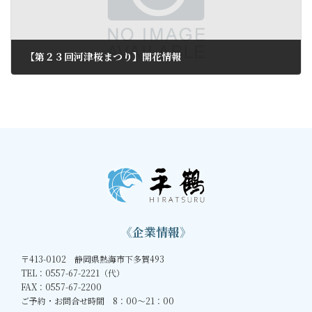
【第２３回河津桜まつり】開花情報
2013年2月7日
《企業情報》
〒413-0102 静岡県熱海市下多賀493
TEL：0557-67-2221（代）
FAX：0557-67-2200
ご予約・お問合せ時間 8：00～21：00