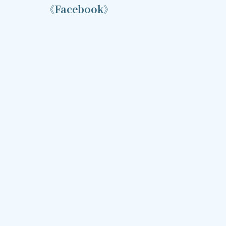
《Facebook》