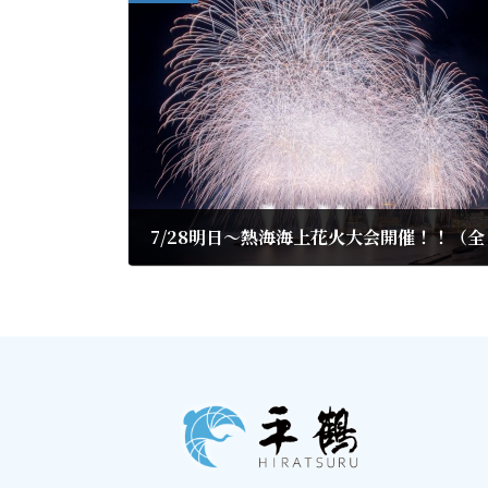
7/28明日～熱海海上花火大会開催！！（
2023年7月27日