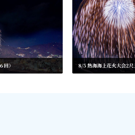
全６回）
8/5 熱海海上花火大会
2023年7月29日