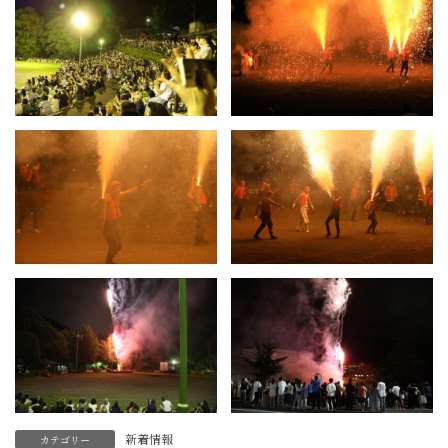
新着情報
カテゴリー