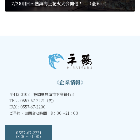
7/28明日～熱海海上花火大会開催！！（全６回）
2023年7月27日
《企業情報》
〒413-0102 静岡県熱海市下多賀493
TEL：0557-67-2221（代）
FAX：0557-67-2200
ご予約・お問合せ時間 8：00～21：00
0557-67-2221
（8:00〜21:00）