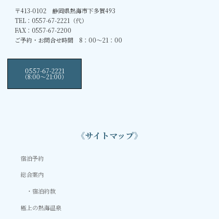
〒413-0102 静岡県熱海市下多賀493
TEL：0557-67-2221（代）
FAX：0557-67-2200
ご予約・お問合せ時間 8：00～21：00
0557-67-2221
（8:00〜21:00）
《サイトマップ》
宿泊予約
総合案内
宿泊約款
極上の熱海温泉