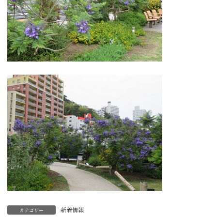
新着情報
カテゴリー