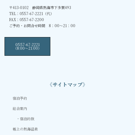
〒413-0102 静岡県熱海市下多賀493
TEL：0557-67-2221（代）
FAX：0557-67-2200
ご予約・お問合せ時間 8：00～21：00
0557-67-2221
（8:00〜21:00）
《サイトマップ》
宿泊予約
総合案内
宿泊約款
極上の熱海温泉