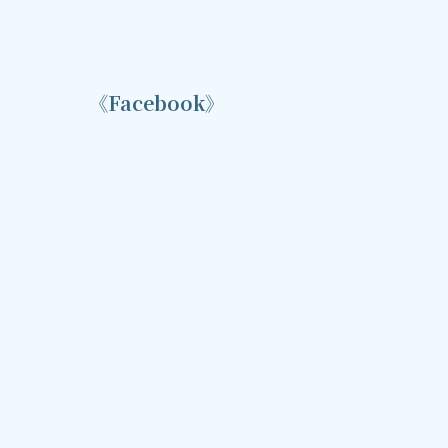
《Facebook》