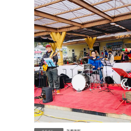
新着情報
カテゴリー