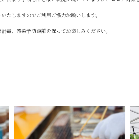
りいたしますのでご利用ご協力お願いします。
指消毒、感染予防距離を保ってお楽しみください。