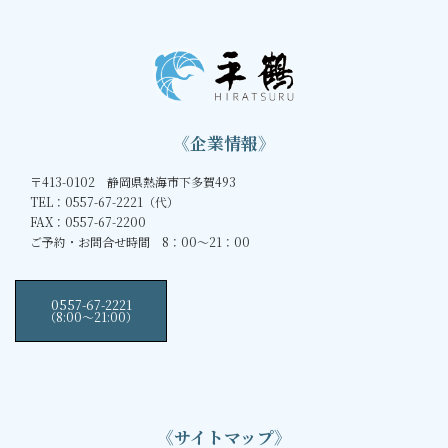
《企業情報》
〒413-0102 静岡県熱海市下多賀493
TEL：0557-67-2221（代）
FAX：0557-67-2200
ご予約・お問合せ時間 8：00～21：00
0557-67-2221
（8:00〜21:00）
《サイトマップ》