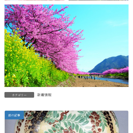
新着情報
カテゴリー
前の記事