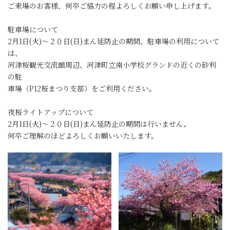
ご来場のお客様、何卒ご協力の程よろしくお願い申し上げます。
駐車場について
2月1日(火)～２０日(日)まん延防止の期間、駐車場の利用について
は、
河津桜観光交流館周辺、河津町立南小学校グランドの近くの砂利
の駐
車場（P12桜まつり支部）をご利用ください。
夜桜ライトアップについて
2月1日(火)～２０日(日)まん延防止の期間は行いません。
何卒ご理解のほどよろしくお願いいたします。