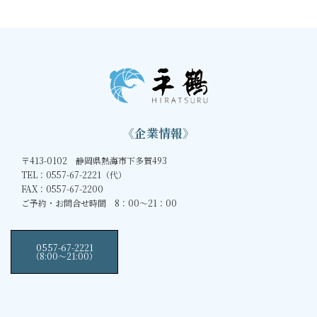
《企業情報》
〒413-0102 静岡県熱海市下多賀493
TEL：0557-67-2221（代）
FAX：0557-67-2200
ご予約・お問合せ時間 8：00～21：00
0557-67-2221
（8:00〜21:00）