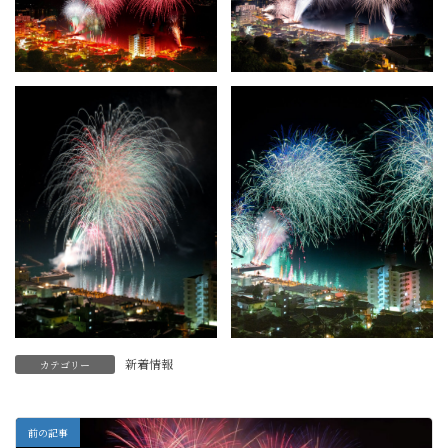
新着情報
カテゴリー
前の記事