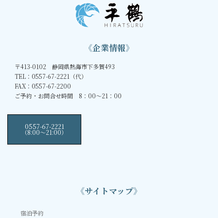
《企業情報》
〒413-0102 静岡県熱海市下多賀493
TEL：0557-67-2221（代）
FAX：0557-67-2200
ご予約・お問合せ時間 8：00～21：00
0557-67-2221
（8:00〜21:00）
《サイトマップ》
宿泊予約