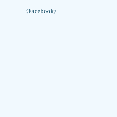
《Facebook》