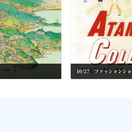
10/27 ファッションショー
2019年10月25日