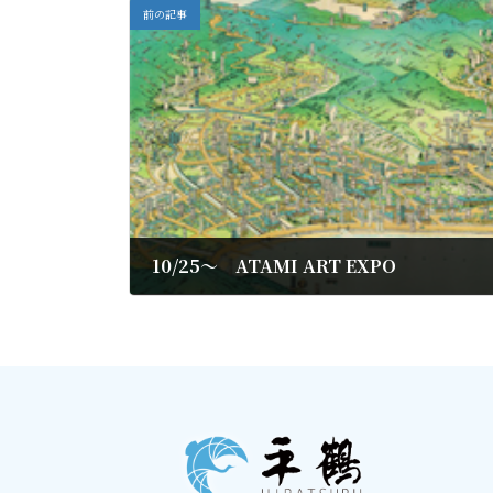
前の記事
10/25～ ATAMI ART EXPO
2019年10月19日