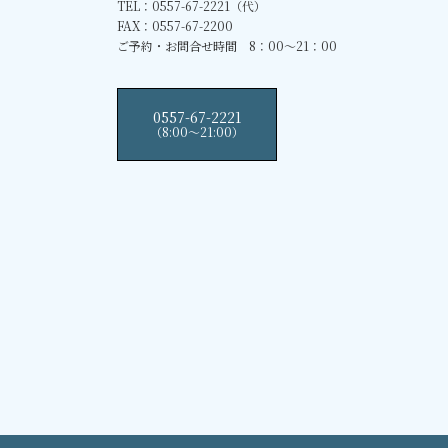
TEL：0557-67-2221（代）
FAX：0557-67-2200
ご予約・お問合せ時間 8：00～21：00
0557-67-2221
（8:00〜21:00）