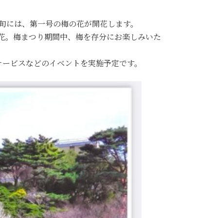
月上旬には、第一号の梅の花が開花します。
開花。梅まつり期間中、梅を存分にお楽しみいた
サービスなどのイベントを実施予定です。