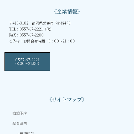
《企業情報》
〒413-0102 静岡県熱海市下多賀493
TEL：0557-67-2221（代）
FAX：0557-67-2200
ご予約・お問合せ時間 8：00～21：00
0557-67-2221
（8:00〜21:00）
《サイトマップ》
宿泊予約
総合案内
宿泊約款