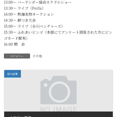
13:00～ バーテンダー協会カクテルショー
13:30～ ライブ（Perla）
14:00～ 熱海名物オークション
14:30～ 餅つき大会
15:00～ ライブ（糸川ベンチャーズ）
15:30～ ふれあいビンゴ（本部にてアンケート回答された方にビン
ゴカード配布）
16:00 閉 会
その他
カテゴリー
前の記事