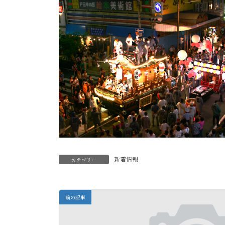
新着情報
カテゴリー
前の記事