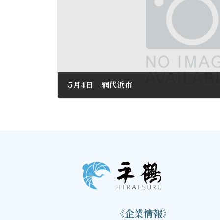
5月4日 網代浜市
2016年4月22日
《企業情報》