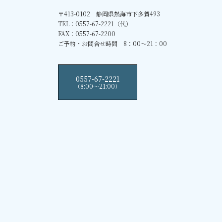
〒413-0102 静岡県熱海市下多賀493
TEL：0557-67-2221（代）
FAX：0557-67-2200
ご予約・お問合せ時間 8：00～21：00
0557-67-2221
（8:00〜21:00）