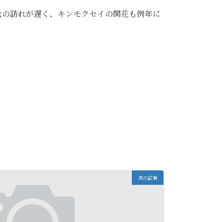
秋の訪れが遅く、キンモクセイの開花も例年に
次の記事