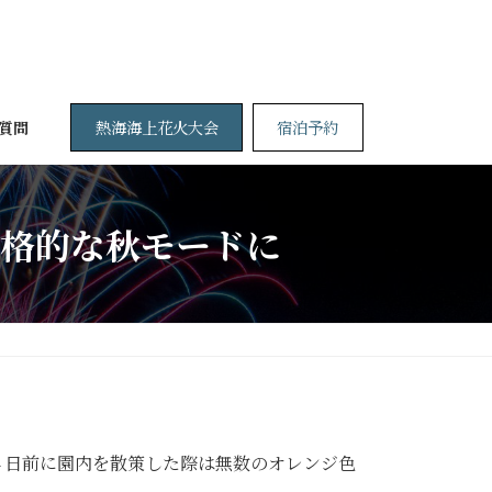
熱海海上花火大会
宿泊予約
質問
格的な秋モードに
日前に園内を散策した際は無数のオレンジ色