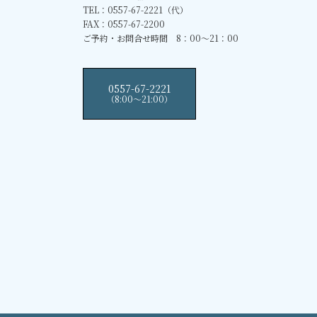
TEL：0557-67-2221（代）
FAX：0557-67-2200
ご予約・お問合せ時間 8：00～21：00
0557-67-2221
（8:00〜21:00）