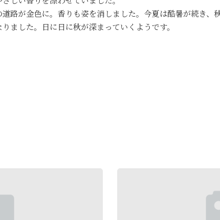
やさしい香りを漂わせていました。
の道路が金色に。香りも姿を消しました。今夏は酷暑が続き、
なりました。日に日に秋が深まっていくようです。