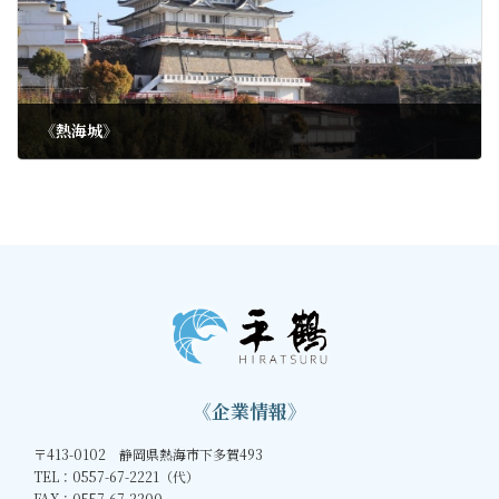
《熱海城》
2023年10月8日
《企業情報》
〒413-0102 静岡県熱海市下多賀493
TEL：0557-67-2221（代）
FAX：0557-67-2200