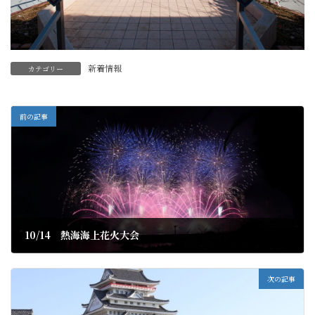
新着情報
カテゴリー
前の記事
10/14 熱海海上花火大会
2023年10月5日
次の記事