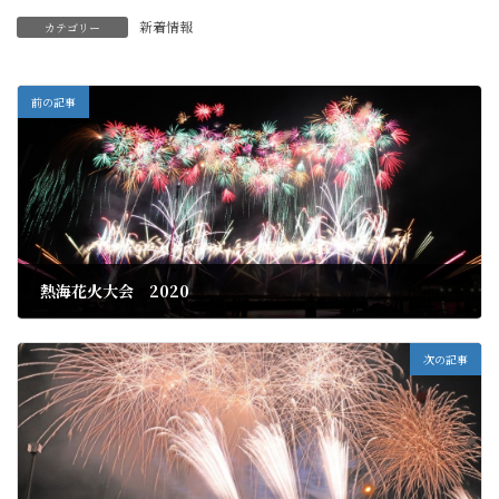
新着情報
カテゴリー
前の記事
熱海花火大会 2020
2020年8月17日
次の記事