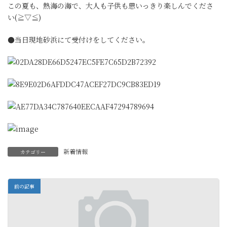
この夏も、熱海の海で、大人も子供も思いっきり楽しんでくださ
い(≧▽≦)
●当日現地砂浜にて受付けをしてください。
新着情報
カテゴリー
前の記事