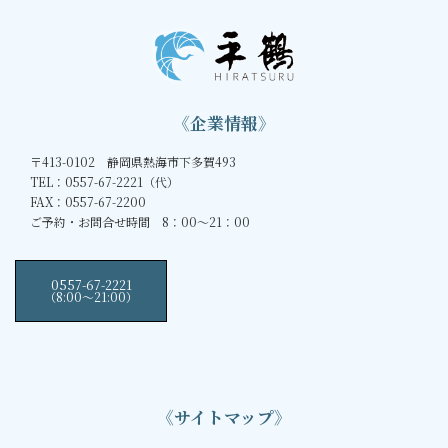
《企業情報》
〒413-0102 静岡県熱海市下多賀493
TEL：0557-67-2221（代）
FAX：0557-67-2200
ご予約・お問合せ時間 8：00～21：00
0557-67-2221
（8:00〜21:00）
《サイトマップ》