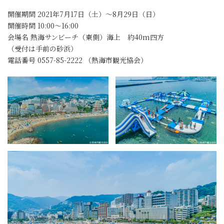
開催期間 2021年7月17日（土）～8月29日（日）
開催時間 10:00～16:00
会場名 熱海サンビーチ（東側）海上 約40m四方
（受付は手前の砂浜）
電話番号 0557-85-2222 （熱海市観光協会）