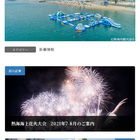
新着情報
カテゴリー
前の記事
熱海海上花火大会 2021年7-8月のご案内
2021年6月16日