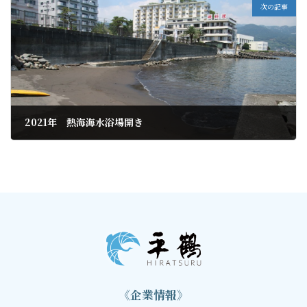
次の記事
2021年 熱海海水浴場開き
2021年6月21日
《企業情報》