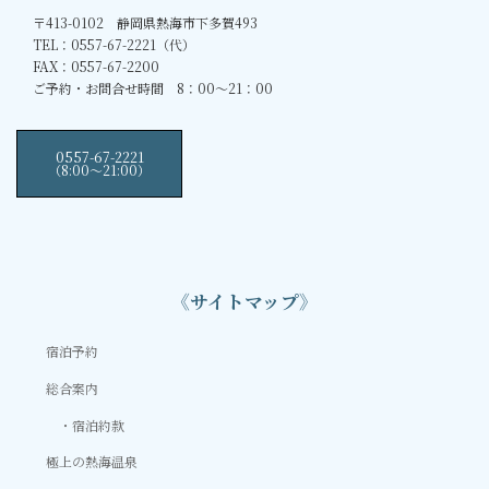
〒413-0102 静岡県熱海市下多賀493
TEL：0557-67-2221（代）
FAX：0557-67-2200
ご予約・お問合せ時間 8：00～21：00
0557-67-2221
（8:00〜21:00）
《サイトマップ》
宿泊予約
総合案内
宿泊約款
極上の熱海温泉