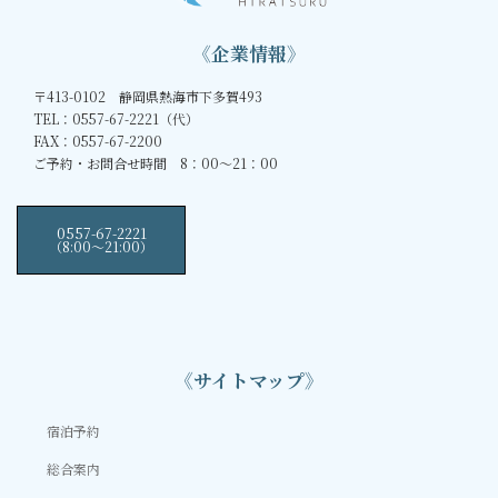
《企業情報》
〒413-0102 静岡県熱海市下多賀493
TEL：0557-67-2221（代）
FAX：0557-67-2200
ご予約・お問合せ時間 8：00～21：00
0557-67-2221
（8:00〜21:00）
《サイトマップ》
宿泊予約
総合案内