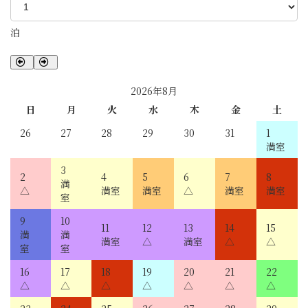
泊
2026年8月
日
月
火
水
木
金
土
26
27
28
29
30
31
1
3
2
4
5
6
7
8
9
10
11
12
13
14
15
16
17
18
19
20
21
22