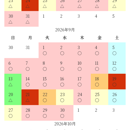
23
24
25
26
27
28
29
30
31
1
2
3
4
5
2026年9月
日
月
火
水
木
金
土
30
31
1
2
3
4
5
6
7
8
9
10
11
12
13
14
15
16
17
18
19
20
21
22
23
24
25
26
27
28
29
30
1
2
3
2026年10月