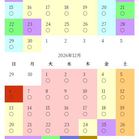
15
16
17
18
19
20
21
22
23
24
25
26
27
28
29
30
1
2
3
4
5
2026年12月
日
月
火
水
木
金
土
29
30
1
2
3
4
5
6
7
8
9
10
11
12
13
14
15
16
17
18
19
20
21
22
23
24
25
26