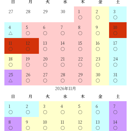
日
月
火
水
木
金
土
27
28
29
30
1
2
3
4
5
6
7
8
9
10
11
12
13
14
15
16
17
18
19
20
21
22
23
24
25
26
27
28
29
30
31
2026年11月
日
月
火
水
木
金
土
1
2
3
4
5
6
7
8
9
10
11
12
13
14