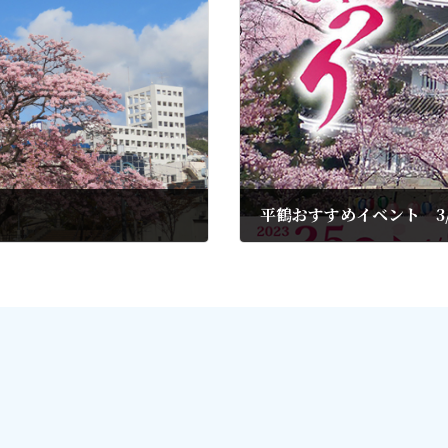
平鶴おすすめイベント 3
2023年3月12日