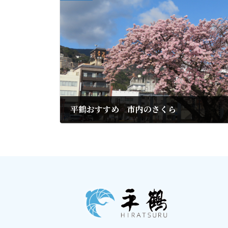
平鶴おすすめ 市内のさくら
2023年3月7日