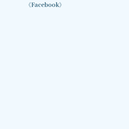
《Facebook》