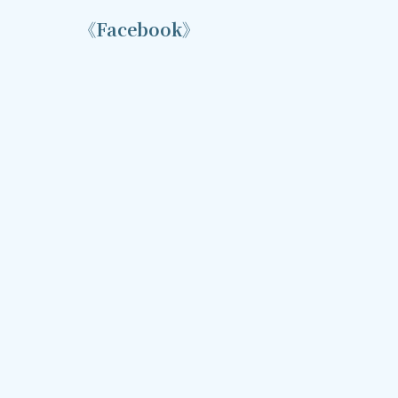
《Facebook》