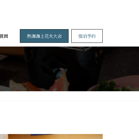
熱海海上花火大会
宿泊予約
質問