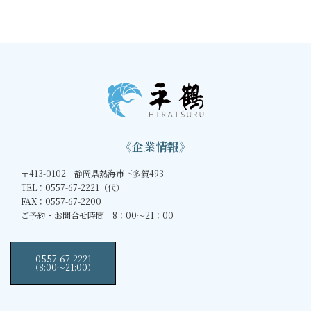
《企業情報》
〒413-0102 静岡県熱海市下多賀493
TEL：0557-67-2221（代）
FAX：0557-67-2200
ご予約・お問合せ時間 8：00～21：00
0557-67-2221
（8:00〜21:00）