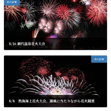
前の記事
8/16 網代温泉花火大会
2019年8月8日
次の記事
8/8 熱海海上花火大会、潮風に当たりながら花火観賞
2019年8月10日