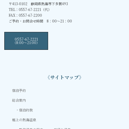
〒413-0102 静岡県熱海市下多賀493
TEL：0557-67-2221（代）
FAX：0557-67-2200
ご予約・お問合せ時間 8：00～21：00
0557-67-2221
（8:00〜21:00）
《サイトマップ》
宿泊予約
総合案内
宿泊約款
極上の熱海温泉