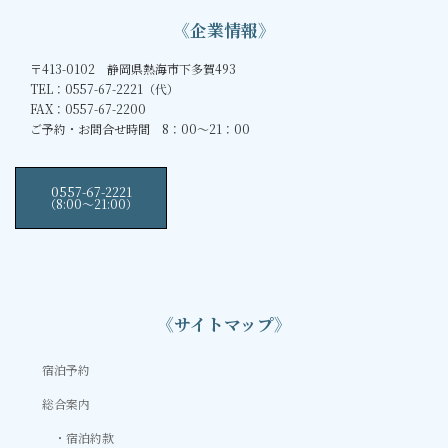
《企業情報》
〒413-0102 静岡県熱海市下多賀493
TEL：0557-67-2221（代）
FAX：0557-67-2200
ご予約・お問合せ時間 8：00～21：00
0557-67-2221
（8:00〜21:00）
《サイトマップ》
宿泊予約
総合案内
宿泊約款