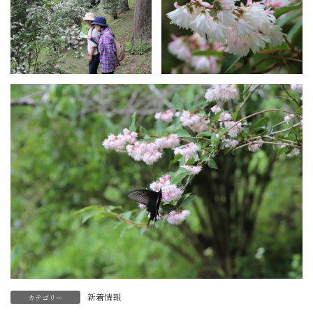
新着情報
カテゴリー