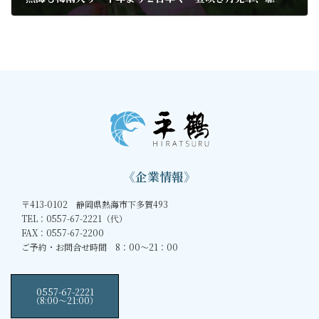
2020年6月10日
《企業情報》
〒413-0102 静岡県熱海市下多賀493
TEL：0557-67-2221（代）
FAX：0557-67-2200
ご予約・お問合せ時間 8：00～21：00
0557-67-2221
（8:00〜21:00）