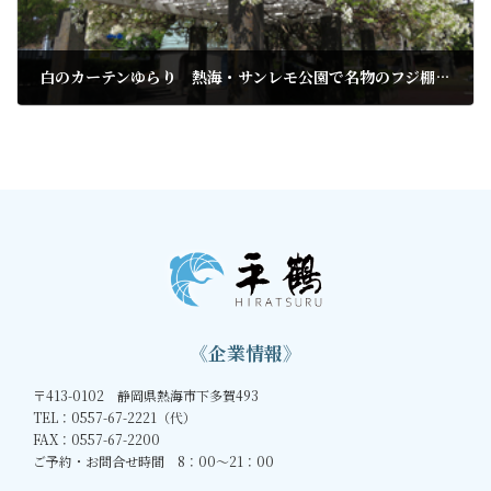
白のカーテンゆらり 熱海・サンレモ公園で名物のフジ棚が見ごろ
2022年4月13日
《企業情報》
〒413-0102 静岡県熱海市下多賀493
TEL：0557-67-2221（代）
FAX：0557-67-2200
ご予約・お問合せ時間 8：00～21：00