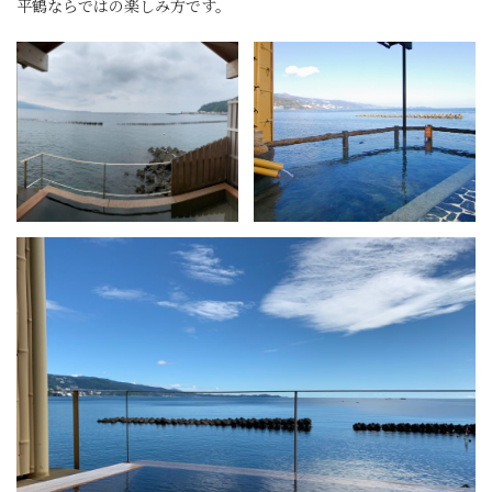
平鶴ならではの楽しみ方です。