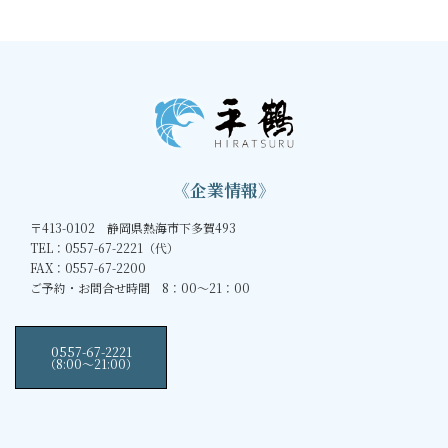
《企業情報》
〒413-0102 静岡県熱海市下多賀493
TEL：0557-67-2221（代）
FAX：0557-67-2200
ご予約・お問合せ時間 8：00～21：00
0557-67-2221
（8:00〜21:00）